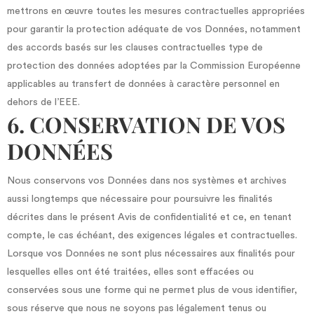
mettrons en œuvre toutes les mesures contractuelles appropriées
pour garantir la protection adéquate de vos Données, notamment
des accords basés sur les clauses contractuelles type de
protection des données adoptées par la Commission Européenne
applicables au transfert de données à caractère personnel en
dehors de l’EEE.
6. CONSERVATION DE VOS
DONNÉES
Nous conservons vos Données dans nos systèmes et archives
aussi longtemps que nécessaire pour poursuivre les finalités
décrites dans le présent Avis de confidentialité et ce, en tenant
compte, le cas échéant, des exigences légales et contractuelles.
Lorsque vos Données ne sont plus nécessaires aux finalités pour
lesquelles elles ont été traitées, elles sont effacées ou
conservées sous une forme qui ne permet plus de vous identifier,
sous réserve que nous ne soyons pas légalement tenus ou