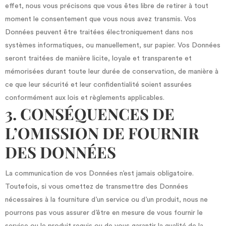
effet, nous vous précisons que vous êtes libre de retirer à tout
moment le consentement que vous nous avez transmis. Vos
Données peuvent être traitées électroniquement dans nos
systèmes informatiques, ou manuellement, sur papier. Vos Données
seront traitées de manière licite, loyale et transparente et
mémorisées durant toute leur durée de conservation, de manière à
ce que leur sécurité et leur confidentialité soient assurées
conformément aux lois et règlements applicables.
3. CONSÉQUENCES DE
L’OMISSION DE FOURNIR
DES DONNÉES
La communication de vos Données n’est jamais obligatoire.
Toutefois, si vous omettez de transmettre des Données
nécessaires à la fourniture d’un service ou d’un produit, nous ne
pourrons pas vous assurer d’être en mesure de vous fournir le