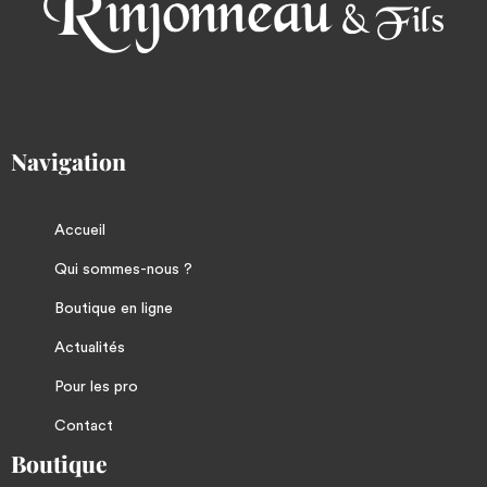
Navigation
Accueil
Qui sommes-nous ?
Boutique en ligne
Actualités
Pour les pro
Contact
Boutique