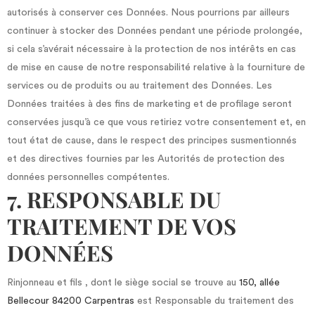
autorisés à conserver ces Données. Nous pourrions par ailleurs
continuer à stocker des Données pendant une période prolongée,
si cela s’avérait nécessaire à la protection de nos intérêts en cas
de mise en cause de notre responsabilité relative à la fourniture de
services ou de produits ou au traitement des Données. Les
Données traitées à des fins de marketing et de profilage seront
conservées jusqu’à ce que vous retiriez votre consentement et, en
tout état de cause, dans le respect des principes susmentionnés
et des directives fournies par les Autorités de protection des
données personnelles compétentes.
7. RESPONSABLE DU
TRAITEMENT DE VOS
DONNÉES
Rinjonneau et fils , dont le siège social se trouve au
150, allée
Bellecour 84200 Carpentras
est Responsable du traitement des