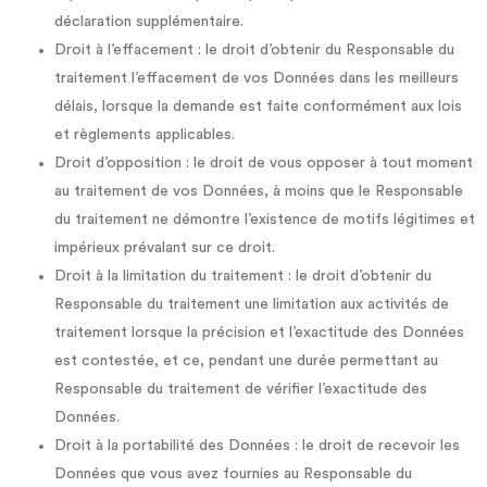
déclaration supplémentaire.
Droit à l’effacement : le droit d’obtenir du Responsable du
traitement l’effacement de vos Données dans les meilleurs
délais, lorsque la demande est faite conformément aux lois
et règlements applicables.
Droit d’opposition : le droit de vous opposer à tout moment
au traitement de vos Données, à moins que le Responsable
du traitement ne démontre l’existence de motifs légitimes et
impérieux prévalant sur ce droit.
Droit à la limitation du traitement : le droit d’obtenir du
Responsable du traitement une limitation aux activités de
traitement lorsque la précision et l’exactitude des Données
est contestée, et ce, pendant une durée permettant au
Responsable du traitement de vérifier l’exactitude des
Données.
Droit à la portabilité des Données : le droit de recevoir les
Données que vous avez fournies au Responsable du