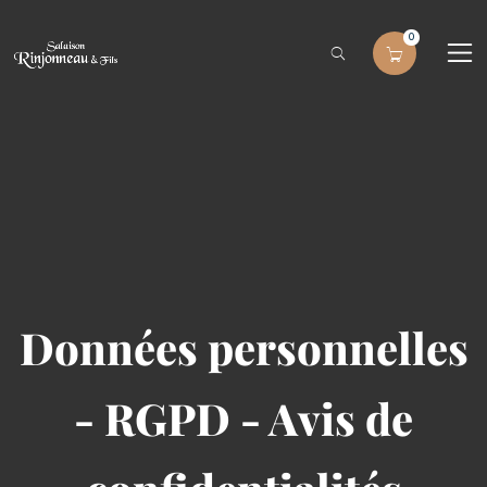
0
Données personnelles
- RGPD - Avis de