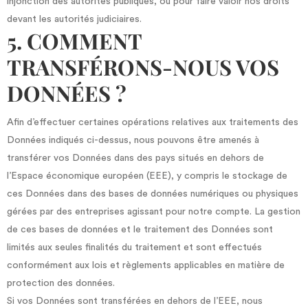
injonction des autorités publiques, ou pour faire valoir nos droits
devant les autorités judiciaires.
5. COMMENT
TRANSFÉRONS-NOUS VOS
DONNÉES ?
Afin d’effectuer certaines opérations relatives aux traitements des
Données indiqués ci-dessus, nous pouvons être amenés à
transférer vos Données dans des pays situés en dehors de
l’Espace économique européen (EEE), y compris le stockage de
ces Données dans des bases de données numériques ou physiques
gérées par des entreprises agissant pour notre compte. La gestion
de ces bases de données et le traitement des Données sont
limités aux seules finalités du traitement et sont effectués
conformément aux lois et règlements applicables en matière de
protection des données.
Si vos Données sont transférées en dehors de l’EEE, nous