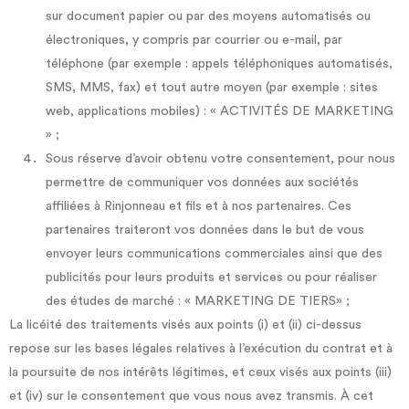
sur document papier ou par des moyens automatisés ou
électroniques, y compris par courrier ou e-mail, par
téléphone (par exemple : appels téléphoniques automatisés,
SMS, MMS, fax) et tout autre moyen (par exemple : sites
web, applications mobiles) : « ACTIVITÉS DE MARKETING
» ;
Sous réserve d’avoir obtenu votre consentement, pour nous
permettre de communiquer vos données aux sociétés
affiliées à Rinjonneau et fils et à nos partenaires. Ces
partenaires traiteront vos données dans le but de vous
envoyer leurs communications commerciales ainsi que des
publicités pour leurs produits et services ou pour réaliser
des études de marché : « MARKETING DE TIERS» ;
La licéité des traitements visés aux points (i) et (ii) ci-dessus
repose sur les bases légales relatives à l’exécution du contrat et à
la poursuite de nos intérêts légitimes, et ceux visés aux points (iii)
et (iv) sur le consentement que vous nous avez transmis. À cet