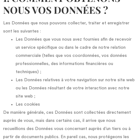
NOUS VOS DONNÉES ?
Les Données que nous pouvons collecter, traiter et enregistrer
sont les suivantes :
Les Données que vous nous avez fournies afin de recevoir
un service spécifique ou dans le cadre de notre relation
commerciale (telles que vos coordonnées, vos données
professionnelles, des informations financières ou
techniques) ;
Les Données relatives à votre navigation sur notre site web
ou les Données résultant de votre interaction avec notre
site web ;
Les cookies
De manière générale, ces Données sont collectées directement
auprès de vous, mais dans certains cas, il arrive que nous
recueillions des Données vous concernant auprès d’un tiers ou à
partir de documents publics. En pareil cas, nous protégeons les