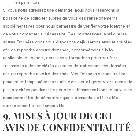
en pareil cas
Si vous nous adressez une demande, nous nous réservons la
possibilité de solliciter auprès de vous des renseignements
supplémentaires pour nous permettre de vérifier votre identité et
de vous contacter si nécessaire. Ces informations, ainsi que les
autres Données dont nous disposons déjà, seront ensuite traitées
afin de répondre à votre demande, conformément à la loi
applicable. Au besoin, certaines informations pourront être
transmises à des sociétés externes de traitement des données,
afin de répondre à votre demande. Vos Données seront traitées
pendant le temps nécessaire afin d’évaluer et gérer votre demande,
puis stockées pendant une période suffisamment longue en vue de
nous permettre de démontrer que la demande a été traitée
correctement et en temps utile.
9. MISES À JOUR DE CET
AVIS DE CONFIDENTIALITÉ