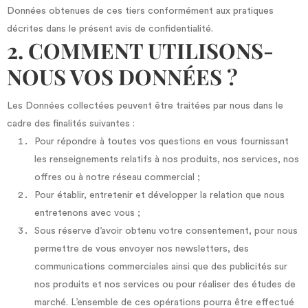
Données obtenues de ces tiers conformément aux pratiques
décrites dans le présent avis de confidentialité.
2. COMMENT UTILISONS-
NOUS VOS DONNÉES ?
Les Données collectées peuvent être traitées par nous dans le
cadre des finalités suivantes :
Pour répondre à toutes vos questions en vous fournissant
les renseignements relatifs à nos produits, nos services, nos
offres ou à notre réseau commercial ;
Pour établir, entretenir et développer la relation que nous
entretenons avec vous ;
Sous réserve d’avoir obtenu votre consentement, pour nous
permettre de vous envoyer nos newsletters, des
communications commerciales ainsi que des publicités sur
nos produits et nos services ou pour réaliser des études de
marché. L’ensemble de ces opérations pourra être effectué