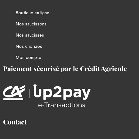
Boutique en ligne
Nos saucissons
Nos saucisses
Nos chorizos
Mon compte
Paiement sécurisé par le Crédit Agricole
Contact