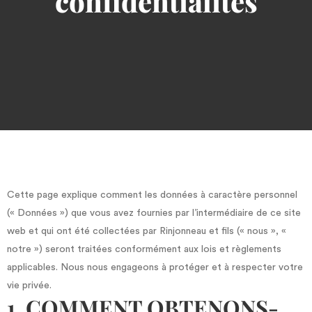
confidentialités
Cette page explique comment les données à caractère personnel
(« Données ») que vous avez fournies par l’intermédiaire de ce site
web et qui ont été collectées par Rinjonneau et fils (« nous », «
notre ») seront traitées conformément aux lois et règlements
applicables. Nous nous engageons à protéger et à respecter votre
vie privée.
1. COMMENT OBTENONS-