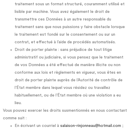
traitement sous un format structuré, couramment utilisé et
lisible par machine. Vous avez également le droit de
transmettre ces Données à un autre responsable du
traitement sans que nous puissions y faire obstacle lorsque
le traitement est fondé sur le consentement ou sur un
contrat, et effectué à l’aide de procédés automatisés.
Droit de porter plainte : sans préjudice de tout litige
administratif ou judiciaire, si vous pensez que le traitement
de vos Données a été effectué de manière illicite ou non
conforme aux lois et règlements en vigueur, vous êtes en
droit de porter plainte auprès de l’Autorité de contrôle de
l’État membre dans lequel vous résidez ou travaillez
habituellement, ou de l’État membre où une violation a eu
lieu.
Vous pouvez exercer les droits susmentionnés en nous contactant
comme suit :
En écrivant un courriel à
salaison-rinjonneau@hotmail.com
;