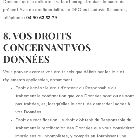
Données qu’elle collecte, traite et enregistre dans le cadre du
présent Avis de confidentialité. Le DPO est Ludovic Salendres,
téléphone :
04 90 63 53 79
8. VOS DROITS
CONCERNANT VOS
DONNÉES
Vous pouvez exercer vos droits tels que définis par les lois et
règlements applicables, notamment :
Droit d’accès : le droit d’obtenir du Responsable du
traitement la confirmation que vos Données sont ou ne sont
pas traitées, et, lorsqu’elles le sont, de demander l’accès à
vos Données.
Droit de rectification : le droit d’obtenir du Responsable du
traitement la rectification des Données que vous considérez
imprécises ou incomplètes, y compris en fournissant une