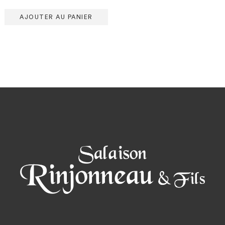
AJOUTER AU PANIER