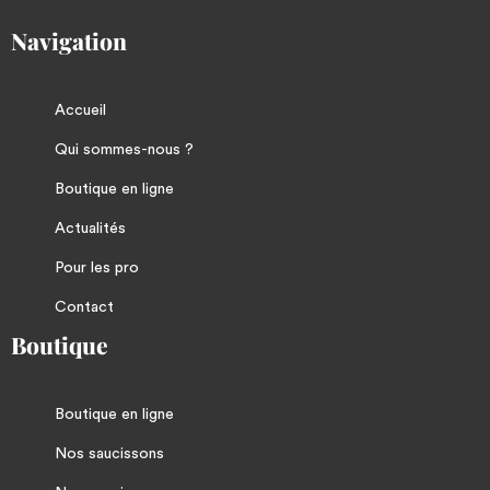
Navigation
Accueil
Qui sommes-nous ?
Boutique en ligne
Actualités
Pour les pro
Contact
Boutique
Boutique en ligne
Nos saucissons