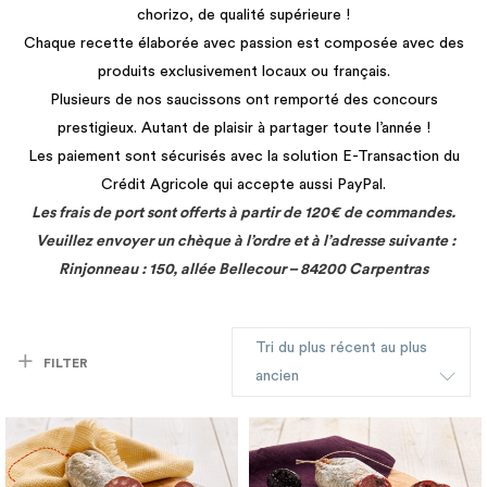
chorizo, de qualité supérieure !
Chaque recette élaborée avec passion est composée avec des
produits exclusivement locaux ou français.
Plusieurs de nos saucissons ont remporté des concours
prestigieux. Autant de plaisir à partager toute l’année !
Les paiement sont sécurisés avec la solution E-Transaction du
Crédit Agricole qui accepte aussi PayPal.
Les frais de port sont offerts à partir de 120€ de commandes.
Veuillez envoyer un chèque à l’ordre et à l’adresse suivante :
Rinjonneau : 150, allée Bellecour – 84200 Carpentras
Tri du plus récent au plus
FILTER
ancien