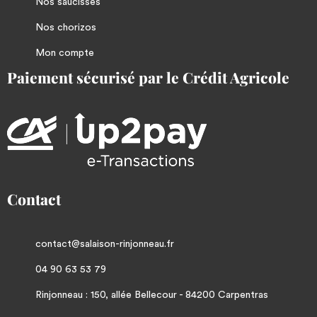
Nos saucisses
Nos chorizos
Mon compte
Paiement sécurisé par le Crédit Agricole
Contact
contact@salaison-rinjonneau.fr
04 90 63 53 79
Rinjonneau : 150, allée Bellecour - 84200 Carpentras