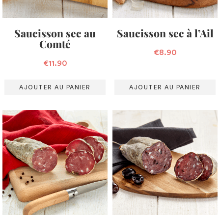
Saucisson sec au
Saucisson sec à l’Ail
Comté
€
8.90
€
11.90
AJOUTER AU PANIER
AJOUTER AU PANIER