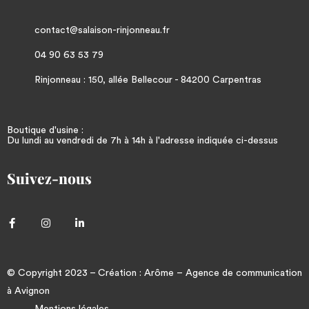
contact@salaison-rinjonneau.fr
04 90 63 53 79
Rinjonneau : 150, allée Bellecour - 84200 Carpentras
Boutique d'usine :
Du lundi au vendredi de 7h à 14h à l'adresse indiquée ci-dessus
Suivez-nous
© Copyright 2023 – Création :
Arôme
–
Agence de communication
à Avignon