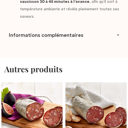
saucisson 30 à 45 minutes à l’avance
, afin qu’il soit à
température ambiante et révèle pleinement toutes ses
saveurs.
Informations complémentaires
Autres produits