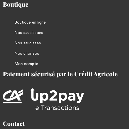
Boutique
Boutique en ligne
Nos saucissons
Nos saucisses
Nos chorizos
Mon compte
Paiement sécurisé par le Crédit Agricole
Contact