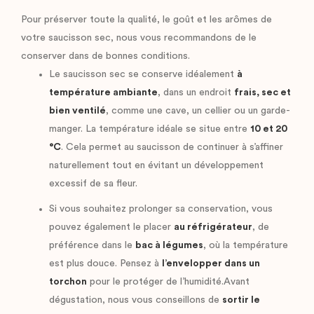
Pour préserver toute la qualité, le goût et les arômes de
votre saucisson sec, nous vous recommandons de le
conserver dans de bonnes conditions.
Le saucisson sec se conserve idéalement
à
température ambiante
, dans un endroit
frais, sec et
bien ventilé
, comme une cave, un cellier ou un garde-
manger. La température idéale se situe entre
10 et 20
°C
. Cela permet au saucisson de continuer à s’affiner
naturellement tout en évitant un développement
excessif de sa fleur.
Si vous souhaitez prolonger sa conservation, vous
pouvez également le placer
au réfrigérateur
, de
préférence dans le
bac à légumes
, où la température
est plus douce. Pensez à
l’envelopper dans un
torchon
pour le protéger de l’humidité.Avant
dégustation, nous vous conseillons de
sortir le