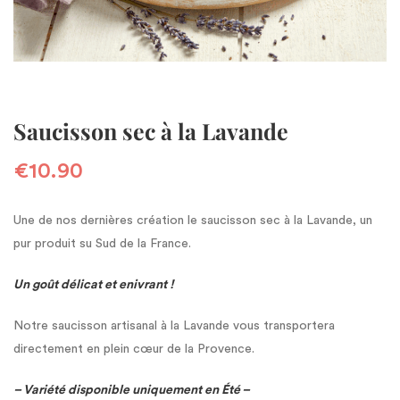
Saucisson sec à la Lavande
€
10.90
Une de nos dernières création le saucisson sec à la Lavande, un
pur produit su Sud de la France.
Un goût délicat et enivrant !
Notre saucisson artisanal à la Lavande vous transportera
directement en plein cœur de la Provence.
– Variété disponible uniquement en Été –