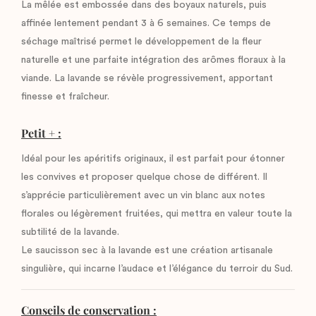
La mêlée est embossée dans des boyaux naturels, puis
affinée lentement pendant 3 à 6 semaines. Ce temps de
séchage maîtrisé permet le développement de la fleur
naturelle et une parfaite intégration des arômes floraux à la
viande. La lavande se révèle progressivement, apportant
finesse et fraîcheur.
Petit + :
Idéal pour les apéritifs originaux, il est parfait pour étonner
les convives et proposer quelque chose de différent. Il
s’apprécie particulièrement avec un vin blanc aux notes
florales ou légèrement fruitées, qui mettra en valeur toute la
subtilité de la lavande.
Le saucisson sec à la lavande est une création artisanale
singulière, qui incarne l’audace et l’élégance du terroir du Sud.
Conseils de conservation :