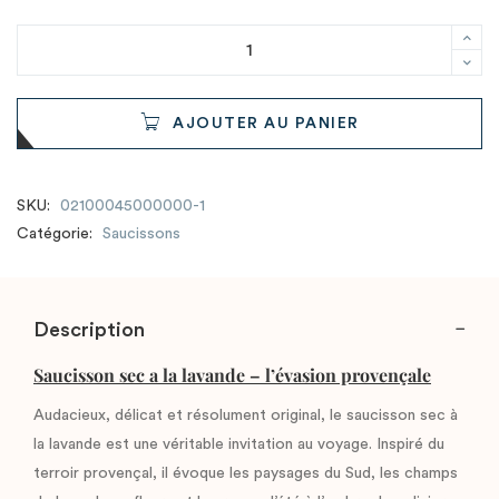
AJOUTER AU PANIER
SKU:
02100045000000-1
Catégorie:
Saucissons
Description
Saucisson sec a la lavande – l’évasion provençale
Audacieux, délicat et résolument original, le saucisson sec à
la lavande est une véritable invitation au voyage. Inspiré du
terroir provençal, il évoque les paysages du Sud, les champs