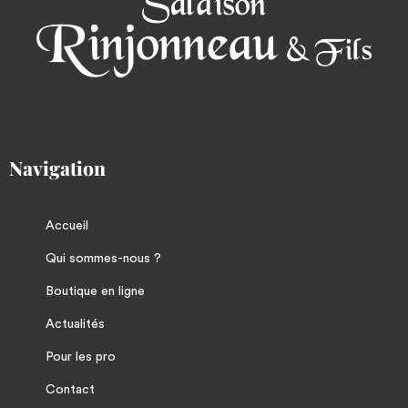
Navigation
Accueil
Qui sommes-nous ?
Boutique en ligne
Actualités
Pour les pro
Contact