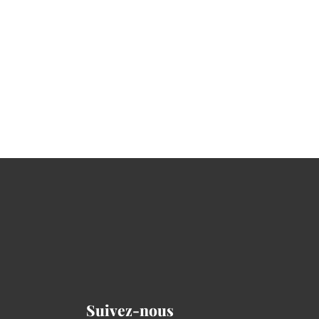
Suivez-nous