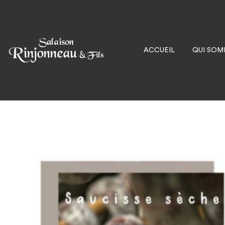
ACCUEIL
QUI SOM