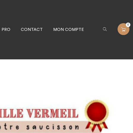
0
S PRO
CONTACT
MON COMPTE