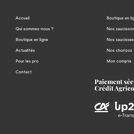
Accueil
Boutique en li
Qui sommes-nous ?
Nos saucisso
Boutique en ligne
Nos saucisses
Actualités
Nos chorizos
Pour les pro
Mon compte
Contact
Paiement sécu
Crédit Agrico