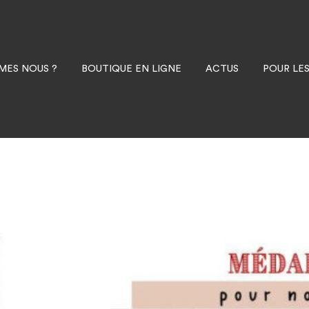
MES NOUS ?
BOUTIQUE EN LIGNE
ACTUS
POUR LE