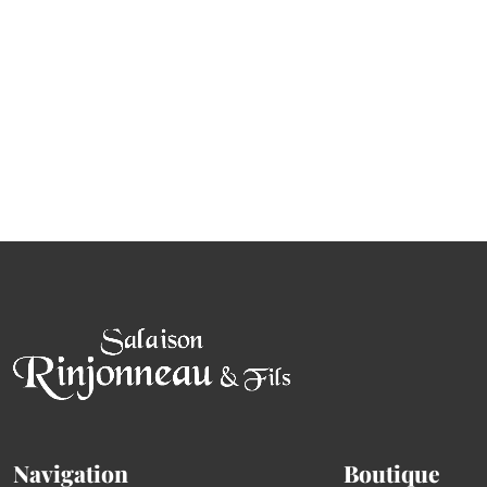
Navigation
Boutique