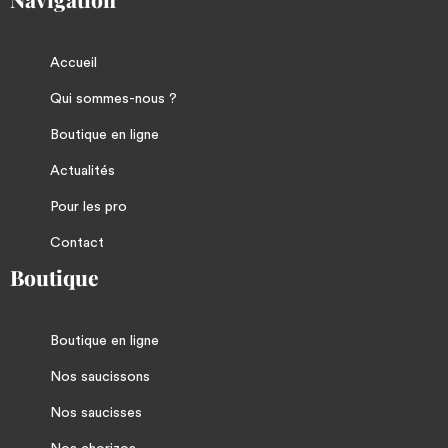
Accueil
Qui sommes-nous ?
Boutique en ligne
Actualités
Pour les pro
Contact
Boutique
Boutique en ligne
Nos saucissons
Nos saucisses