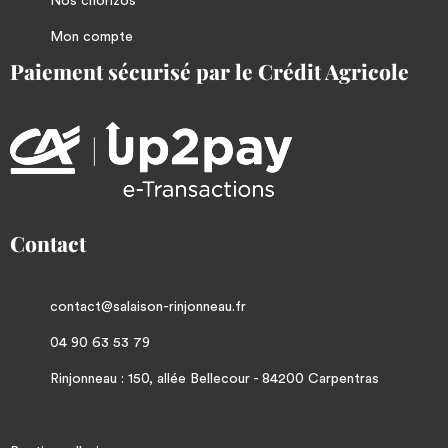
Nos chorizos
Mon compte
Paiement sécurisé par le Crédit Agricole
Contact
contact@salaison-rinjonneau.fr
04 90 63 53 79
Rinjonneau : 150, allée Bellecour - 84200 Carpentras