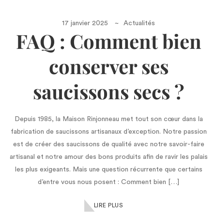
17 janvier 2025
Actualités
FAQ : Comment bien
conserver ses
saucissons secs ?
Depuis 1985, la Maison Rinjonneau met tout son cœur dans la
fabrication de saucissons artisanaux d’exception. Notre passion
est de créer des saucissons de qualité avec notre savoir-faire
artisanal et notre amour des bons produits afin de ravir les palais
les plus exigeants. Mais une question récurrente que certains
d’entre vous nous posent : Comment bien […]
LIRE PLUS