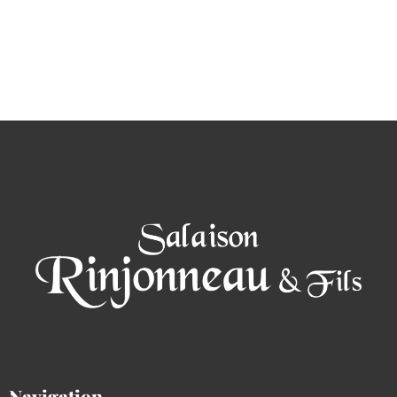
Navigation