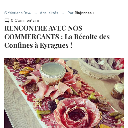
6 février 2024
Actualités
Par
Rinjonneau
0 Commentaire
RENCONTRE AVEC NOS
COMMERCANTS : La Récolte des
Confines à Eyragues !