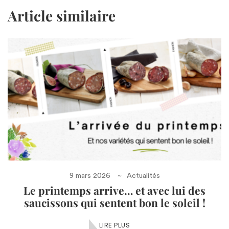
Article similaire
9 mars 2026
Actualités
Le printemps arrive… et avec lui des
saucissons qui sentent bon le soleil !
LIRE PLUS