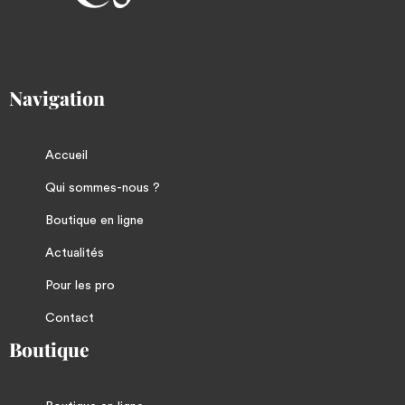
Navigation
Accueil
Qui sommes-nous ?
Boutique en ligne
Actualités
Pour les pro
Contact
Boutique