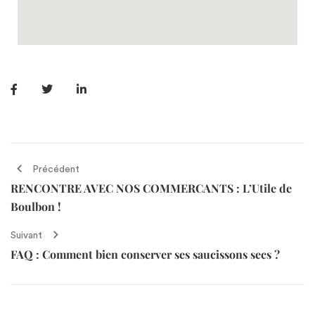
Précédent
RENCONTRE AVEC NOS COMMERCANTS : L’Utile de
Boulbon !
Suivant
FAQ : Comment bien conserver ses saucissons secs ?