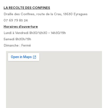
LA RECOLTE DES CONFINES
Draille des Confines, route de la Crau, 13630 Eyragues
07 69 79 85 24
Horaires d’ouverture
Lundi à Vendredi 8h30/12h30 – 14h30/19h
Samedi 8h30h/19h
Dimanche : Fermé