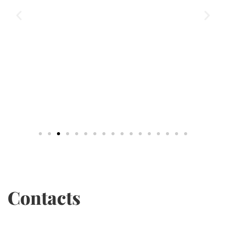
Contacts