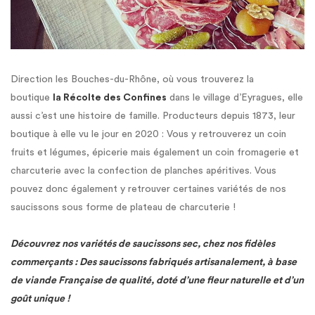
Direction les Bouches-du-Rhône, où vous trouverez la
boutique
la Récolte des Confines
dans le village d’Eyragues, elle
aussi c’est une histoire de famille. Producteurs depuis 1873, leur
boutique à elle vu le jour en 2020 : Vous y retrouverez un coin
fruits et légumes, épicerie mais également un coin fromagerie et
charcuterie avec la confection de planches apéritives. Vous
pouvez donc également y retrouver certaines variétés de nos
saucissons sous forme de plateau de charcuterie !
Découvrez nos variétés de saucissons sec, chez nos fidèles
commerçants : Des saucissons fabriqués artisanalement, à base
de viande Française de qualité, doté d’une fleur naturelle et d’un
goût unique !