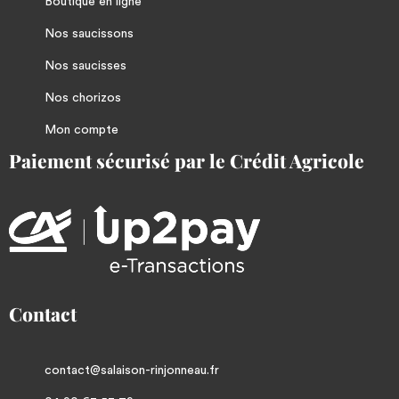
Boutique en ligne
Nos saucissons
Nos saucisses
Nos chorizos
Mon compte
Paiement sécurisé par le Crédit Agricole
Contact
contact@salaison-rinjonneau.fr