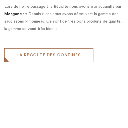
Lors de notre passage à la Récolte nous avons été accueillis par
Morgane
: « Depuis 2 ans nous avons découvert la gamme des
saucissons Rinjonneau. Ce sont de très bons produits de qualité,
la gamme se vend très bien. »
LA RECOLTE DES CONFINES