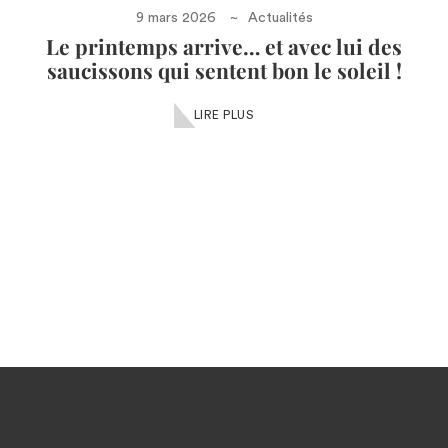
9 mars 2026
Actualités
Le printemps arrive… et avec lui des
saucissons qui sentent bon le soleil !
LIRE PLUS