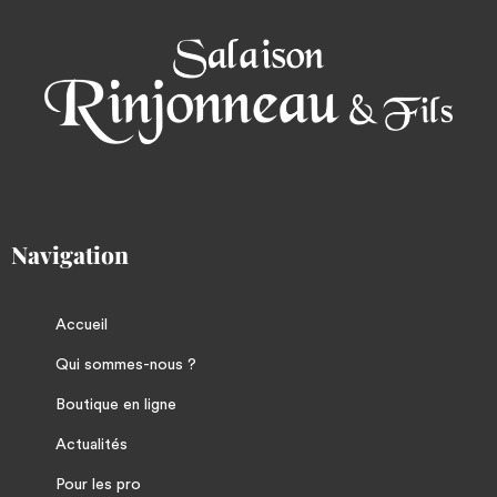
Navigation
Accueil
Qui sommes-nous ?
Boutique en ligne
Actualités
Pour les pro