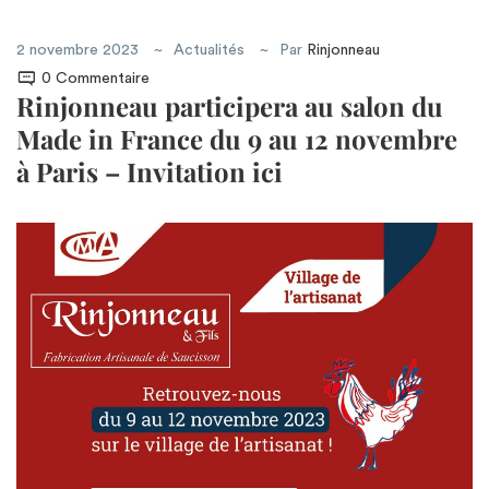
2 novembre 2023
Actualités
Par
Rinjonneau
0 Commentaire
Rinjonneau participera au salon du
Made in France du 9 au 12 novembre
à Paris – Invitation ici