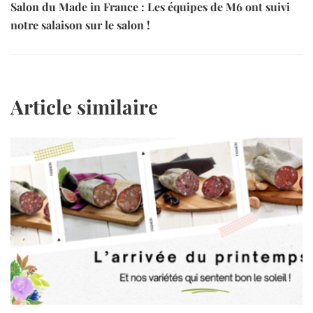
Salon du Made in France : Les équipes de M6 ont suivi
notre salaison sur le salon !
Article similaire