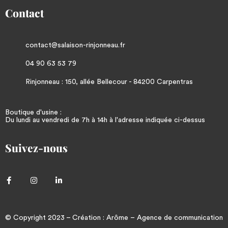
Contact
contact@salaison-rinjonneau.fr
04 90 63 53 79
Rinjonneau : 150, allée Bellecour - 84200 Carpentras
Boutique d'usine :
Du lundi au vendredi de 7h à 14h à l'adresse indiquée ci-dessus
Suivez-nous
© Copyright 2023 – Création :
Arôme
–
Agence de communication