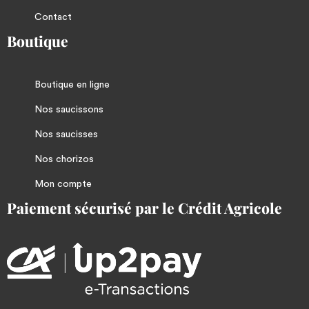
Contact
Boutique
Boutique en ligne
Nos saucissons
Nos saucisses
Nos chorizos
Mon compte
Paiement sécurisé par le Crédit Agricole