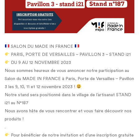
SALON DU MADE IN FRANCE
PARIS, PORTE DE VERSAILLES – PAVILLON 3 – STAND i21
DU 9 AU 12 NOVEMBRE 2023
Nous sommes heureux de vous annoncer notre participation au
Salon du MADE IN FRANCE à Paris, Porte de Versailles – Pavillon
3 les 9, 10, 11 et 12 novembre 2023 !
Notre stand sera positionné dans le village de l’artisanat STAND
i21 au N°187
Nous avons hâte de vous rencontrer et vous faire découvrir nos
produits !
.
Pour bénéficier de notre invitation et d’une inscription gratuite