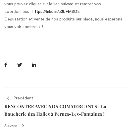
vous pouvez cliquer sur le lien suivant et rentrer vos
coordonnées :
https://lnkd.in/e3bFMSDE
Dégustation et vente de nos produits sur place, nous espérons
vous voir nombreux !
Précédent
RENCONTRE AVEC NOS COMMERCANTS : La
Boucherie des Halles à Pernes-Les-Fontaines !
Suivant